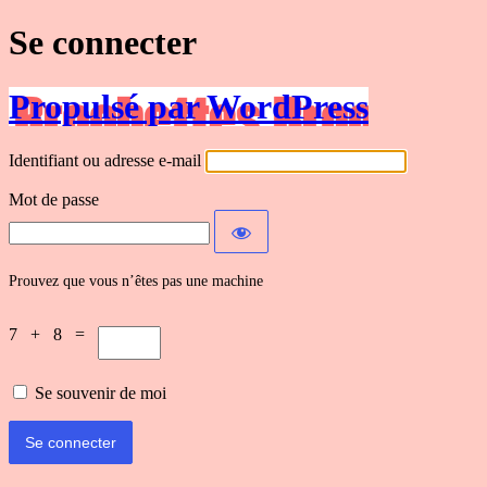
Se connecter
Propulsé par WordPress
Identifiant ou adresse e-mail
Mot de passe
Prouvez que vous n’êtes pas une machine
7 + 8 =
Se souvenir de moi