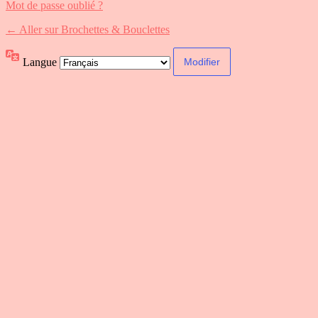
Mot de passe oublié ?
← Aller sur Brochettes & Bouclettes
Langue